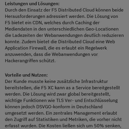
Leistungen und Lösungen:
Durch den Einsatz der F5 Distributed Cloud können beide
Herausforderungen adressiert werden. Die Lösung von
F5 bietet ein CDN, welches durch Caching der
Mediendaten in den unterschiedlichen Geo-Locationen
die Ladezeiten der Webanwendungen deutlich reduzieren
konnte. Zudem bietet die Distributed Cloud eine Web
Application Firewall, die es erlaubt ein Regelwerk
anzuwenden, dass die Webanwendungen vor
Hackerangriffen schützt.
Vorteile und Nutzen:
Der Kunde musste keine zusätzliche Infrastruktur
bereitstellen, die F5 XC kann as a Service bereitgestellt
werden. Die Lösung wird zwar global bereitgestellt,
wichtige Funktionen wie TLS Ver- und Entschlüsselung
können jedoch DSVGO-konform in Deutschland
umgesetzt werden. Ein zentrales Management erlaubt
den Zugriff auf Statistiken und Metriken, die vorher nicht
erfasst wurden. Die Kosten ließen sich um 50% senken,