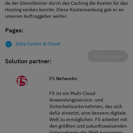
da der Dienstleister durch das Caching die Kosten für das
Hosting senken konnte. Diese Kostensenkung gab er an
unseren Auftraggeber weiter.
Pages:
Data Center & Cloud
All Solution partner
Solution partner:
F5 Networks
F5 ist ein Multi-Cloud-
Anwendungsservice- und
Sicherheitsunternehmen, das sich
dafür einsetzt, eine bessere digitale
Welt zu ermöglichen. F5 arbeitet mit
den größten und zukunftsweisenden
Unternehmen der Welt zusammen,